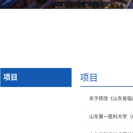
项目
项目
关于修改《山东省临
山东第一医科大学（