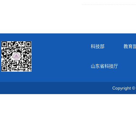
科技部
教育
山东省科技厅
Copyrigh