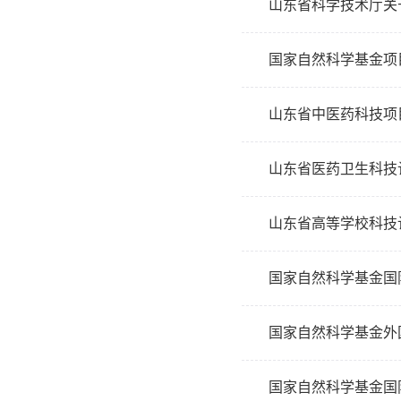
山东省科学技术厅关
国家自然科学基金项
山东省中医药科技项
山东省医药卫生科技
山东省高等学校科技
国家自然科学基金国
国家自然科学基金外
国家自然科学基金国