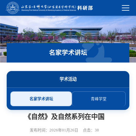
名家学术讲坛
学术活动
名家学术讲坛
青峰学堂
《自然》及自然系列在中国
发布时间：2026年01月26日 点击：
38