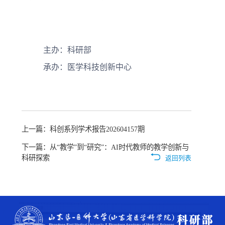
主办：科研部
承办：医学科技创新中心
上一篇：科创系列学术报告202604157期
下一篇：从“教学”到“研究”：AI时代教师的教学创新与
科研探索
返回列表